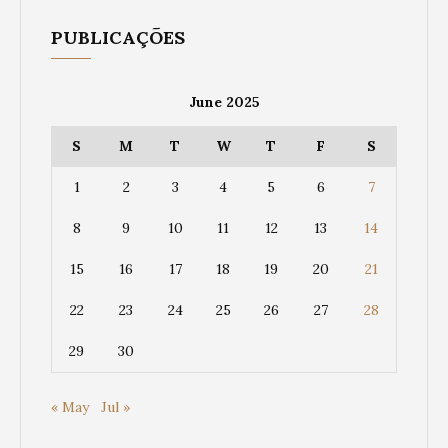
PUBLICAÇÕES
June 2025
S
M
T
W
T
F
S
1
2
3
4
5
6
7
8
9
10
11
12
13
14
15
16
17
18
19
20
21
22
23
24
25
26
27
28
29
30
« May
Jul »