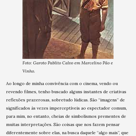
Foto: Garoto Pablito Calvo em Marcelino Pão e
Vinho.
Ao longo de minha convivência com o cinema, vendo ou
revendo filmes, tenho buscado alguns instantes de criativas
reflexões prazerosas, sobretudo lúdicas. São “imagens” de
significados às vezes imperceptíveis ao espectador comum,
para mim, no entanto, cheias de simbolismos prementes de
muitas interpretações. São coisas que nos fazem pensar
diferentemente sobre elas, na busca daquele “algo mais”, que