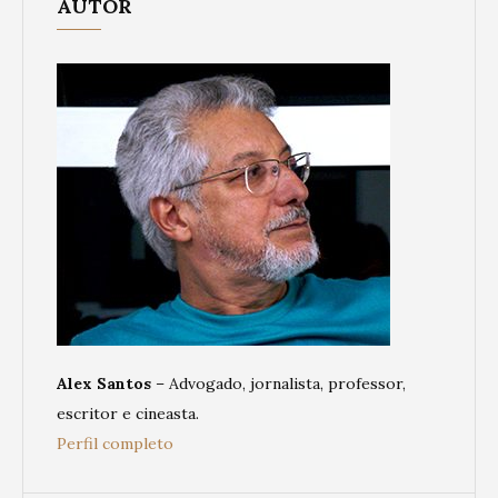
AUTOR
Alex Santos
– Advogado, jornalista, professor,
escritor e cineasta.
Perfil completo