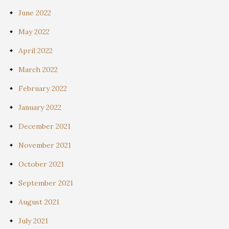
June 2022
May 2022
April 2022
March 2022
February 2022
January 2022
December 2021
November 2021
October 2021
September 2021
August 2021
July 2021