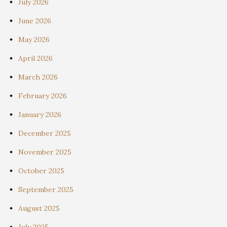
July 2026
June 2026
May 2026
April 2026
March 2026
February 2026
January 2026
December 2025
November 2025
October 2025
September 2025
August 2025
July 2025