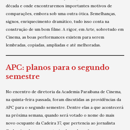
década e onde encontraremos importantes motivos de
comparações, embora sob uma outra ótica. Semelhanças,
signos, enriquecimento dramático, tudo isso conta na
construção de um bom filme. A rigor, em Arte, sobretudo em
Cinema, as boas performances existem para serem
lembradas, copiadas, ampliadas e até melhoradas.
APC: planos para o segundo
semestre
No encentro de diretoria da Academia Paraibana de Cinema,
na quinta-feira passada, foram discutidas as providências da
APC para o segundo semestre. Dentre elas a que acontecerá
na próxima semana, quando será votado o nome do mais
novo ocupante da Cadeira 37, que pertencia ao jornalista