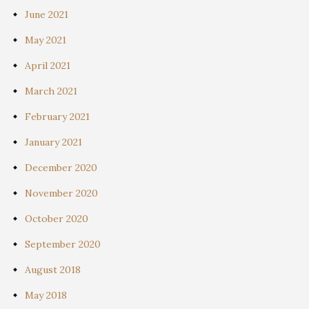
June 2021
May 2021
April 2021
March 2021
February 2021
January 2021
December 2020
November 2020
October 2020
September 2020
August 2018
May 2018