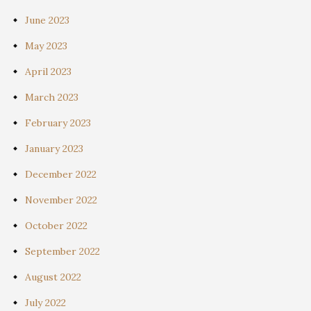
June 2023
May 2023
April 2023
March 2023
February 2023
January 2023
December 2022
November 2022
October 2022
September 2022
August 2022
July 2022