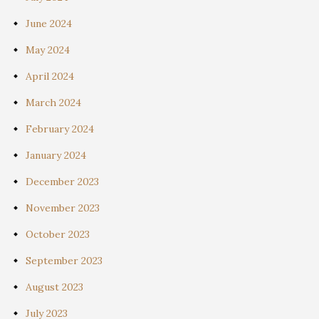
June 2024
May 2024
April 2024
March 2024
February 2024
January 2024
December 2023
November 2023
October 2023
September 2023
August 2023
July 2023