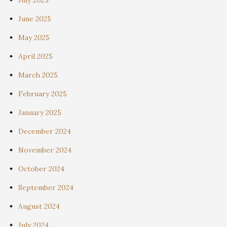
June 2025
May 2025
April 2025
March 2025
February 2025
January 2025
December 2024
November 2024
October 2024
September 2024
August 2024
July 2024