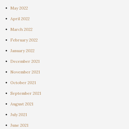
May 2022
April 2022
March 2022
February 2022
January 2022
December 2021
November 2021
October 2021
September 2021
August 2021
July 2021
June 2021