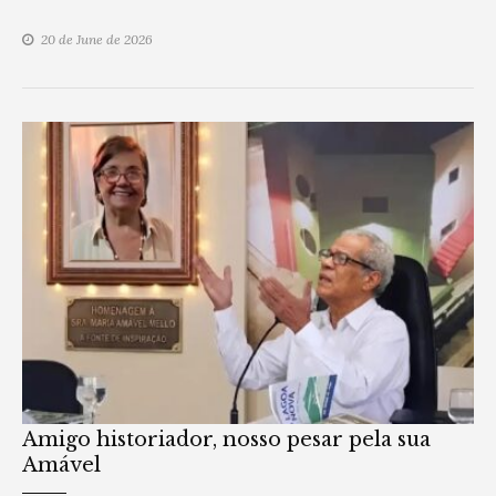
20 de June de 2026
Amigo historiador, nosso pesar pela sua
Amável