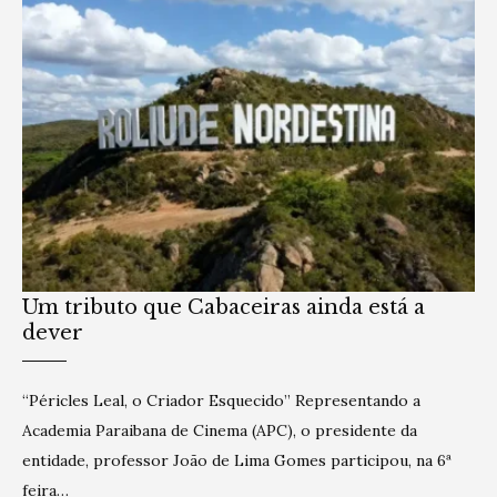
Um tributo que Cabaceiras ainda está a
dever
“Péricles Leal, o Criador Esquecido” Representando a
Academia Paraibana de Cinema (APC), o presidente da
entidade, professor João de Lima Gomes participou, na 6ª
feira…