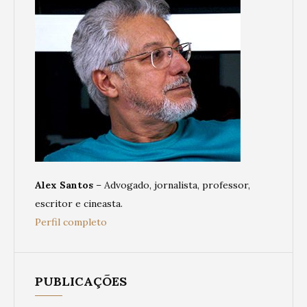
Alex Santos
– Advogado, jornalista, professor,
escritor e cineasta.
Perfil completo
PUBLICAÇÕES