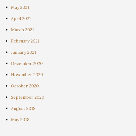
May 2021
April 2021
March 2021
February 2021
January 2021
December 2020
November 2020
October 2020
September 2020
August 2018
May 2018