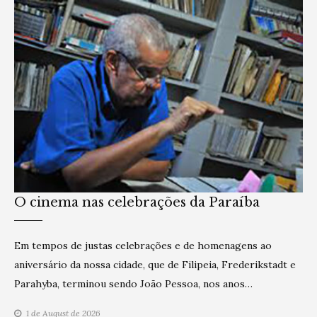
O cinema nas celebrações da Paraíba
Em tempos de justas celebrações e de homenagens ao
aniversário da nossa cidade, que de Filipeia, Frederikstadt e
Parahyba, terminou sendo João Pessoa, nos anos…
1 de August de 2026