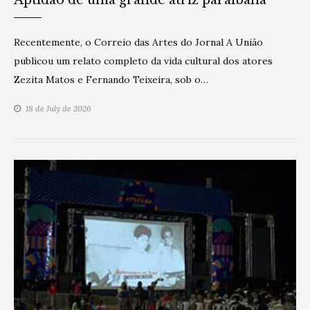
Recentemente, o Correio das Artes do Jornal A União
publicou um relato completo da vida cultural dos atores
Zezita Matos e Fernando Teixeira, sob o…
18 de July de 2026