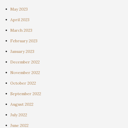
May 2023
April 2023
March 2023
February 2023
January 2023
December 2022
November 2022
October 2022
September 2022
August 2022
July 2022
June 2022