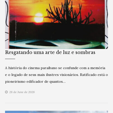
Resgatando uma arte de luz e sombras
A história do cinema paraibano se confunde com a memória
e o legado de seus mais ilustres visionários. Ratificado está o
pioneirismo edificador de quantos…
28 de June de 2026