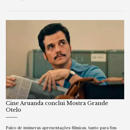
Cine Aruanda conclui Mostra Grande
Otelo
Palco de inúmeras apresentações fílmicas, tanto para fins