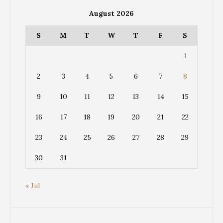
August 2026
S
M
T
W
T
F
S
1
2
3
4
5
6
7
8
9
10
11
12
13
14
15
16
17
18
19
20
21
22
23
24
25
26
27
28
29
30
31
« Jul