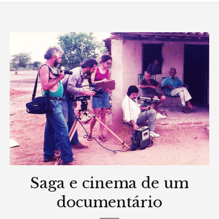
Saga e cinema de um
documentário