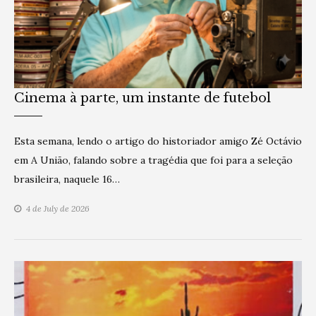
Cinema à parte, um instante de futebol
Esta semana, lendo o artigo do historiador amigo Zé Octávio
em A União, falando sobre a tragédia que foi para a seleção
brasileira, naquele 16…
4 de July de 2026