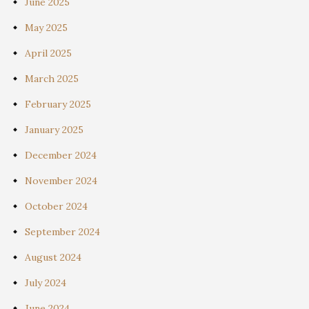
June 2025
May 2025
April 2025
March 2025
February 2025
January 2025
December 2024
November 2024
October 2024
September 2024
August 2024
July 2024
June 2024