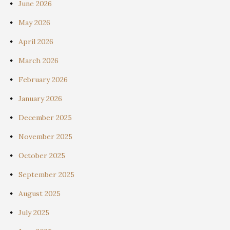
June 2026
May 2026
April 2026
March 2026
February 2026
January 2026
December 2025
November 2025
October 2025
September 2025
August 2025
July 2025