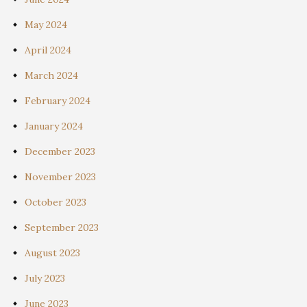
May 2024
April 2024
March 2024
February 2024
January 2024
December 2023
November 2023
October 2023
September 2023
August 2023
July 2023
June 2023