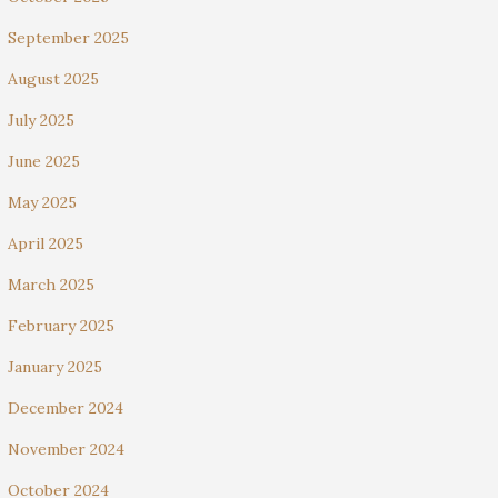
September 2025
August 2025
July 2025
June 2025
May 2025
April 2025
March 2025
February 2025
January 2025
December 2024
November 2024
October 2024