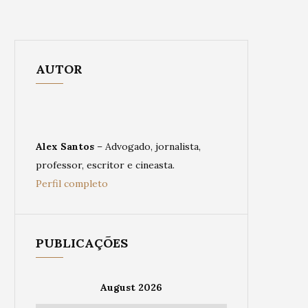
AUTOR
Alex Santos
– Advogado, jornalista,
professor, escritor e cineasta.
Perfil completo
PUBLICAÇÕES
August 2026