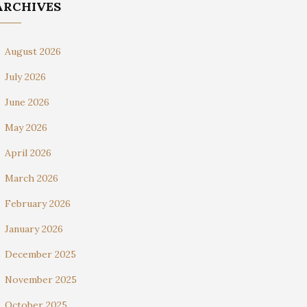
ARCHIVES
August 2026
July 2026
June 2026
May 2026
April 2026
March 2026
February 2026
January 2026
December 2025
November 2025
October 2025