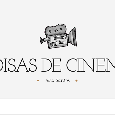
ISAS DE CIN
Alex Santos