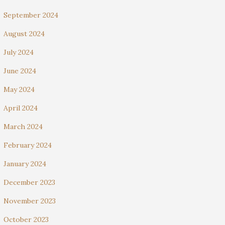
September 2024
August 2024
July 2024
June 2024
May 2024
April 2024
March 2024
February 2024
January 2024
December 2023
November 2023
October 2023