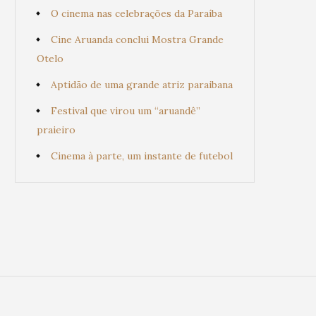
O cinema nas celebrações da Paraíba
Cine Aruanda conclui Mostra Grande
Otelo
Aptidão de uma grande atriz paraibana
Festival que virou um “aruandê”
praieiro
Cinema à parte, um instante de futebol