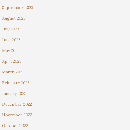
September 2023
August 2023
July 2023
June 2023
May 2023
April 2023
March 2023
February 2023
January 2023
December 2022
November 2022
October 2022