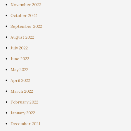
November 2022
October 2022
September 2022
August 2022
July 2022
June 2022
May 2022
April 2022
March 2022
February 2022
January 2022
December 2021