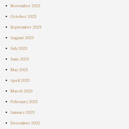
November 2023
October 2023
September 2023
August 2023
July 2023
June 2023
May 2023
April 2023
March 2023
February 2023
January 2023
December 2022