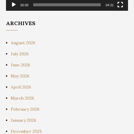
00:00
04:31
ARCHIVES
August 2026
July 2026
June 2026
May 2026
April 2026
March 2026
February 2026
January 2026
December 2025