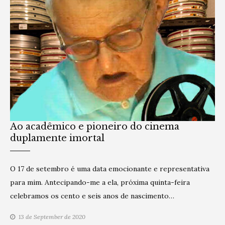
Ao acadêmico e pioneiro do cinema
duplamente imortal
O 17 de setembro é uma data emocionante e representativa
para mim. Antecipando-me a ela, próxima quinta-feira
celebramos os cento e seis anos de nascimento…
13 de September de 2020