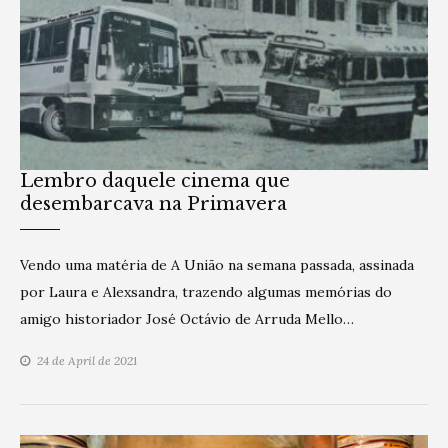
Lembro daquele cinema que
desembarcava na Primavera
Vendo uma matéria de A União na semana passada, assinada
por Laura e Alexsandra, trazendo algumas memórias do
amigo historiador José Octávio de Arruda Mello…
24 de April de 2021