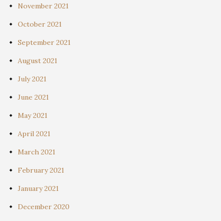
November 2021
October 2021
September 2021
August 2021
July 2021
June 2021
May 2021
April 2021
March 2021
February 2021
January 2021
December 2020