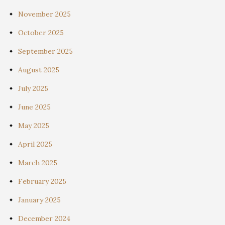
November 2025
October 2025
September 2025
August 2025
July 2025
June 2025
May 2025
April 2025
March 2025
February 2025
January 2025
December 2024