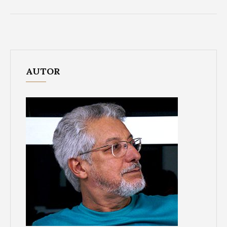
AUTOR