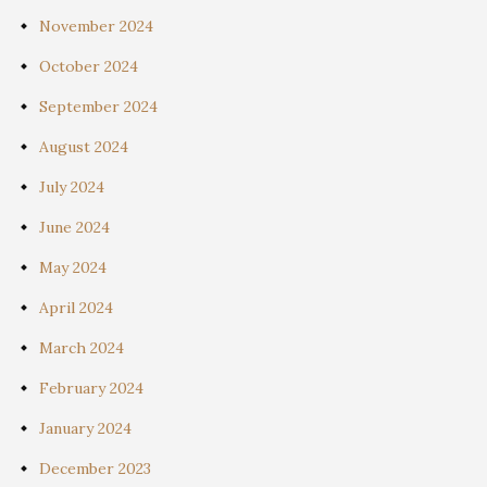
November 2024
October 2024
September 2024
August 2024
July 2024
June 2024
May 2024
April 2024
March 2024
February 2024
January 2024
December 2023