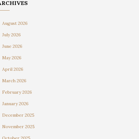
ARCHIVES
August 2026
July 2026
June 2026
May 2026
April 2026
March 2026
February 2026
January 2026
December 2025
November 2025
October 2025