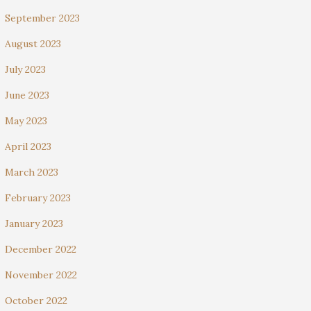
September 2023
August 2023
July 2023
June 2023
May 2023
April 2023
March 2023
February 2023
January 2023
December 2022
November 2022
October 2022