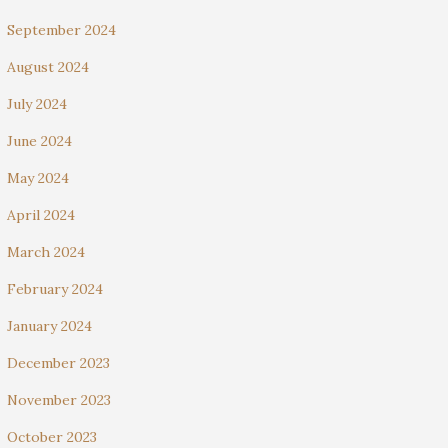
September 2024
August 2024
July 2024
June 2024
May 2024
April 2024
March 2024
February 2024
January 2024
December 2023
November 2023
October 2023