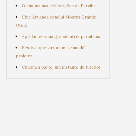
O cinema nas celebrações da Paraíba
Cine Aruanda conclui Mostra Grande
Otelo
Aptidão de uma grande atriz paraibana
Festival que virou um “aruandê”
praieiro
Cinema à parte, um instante de futebol