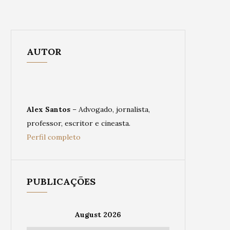
AUTOR
Alex Santos
– Advogado, jornalista,
professor, escritor e cineasta.
Perfil completo
PUBLICAÇÕES
August 2026