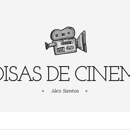
ISAS DE CIN
Alex Santos