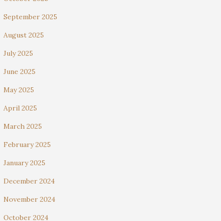
September 2025
August 2025
July 2025
June 2025
May 2025
April 2025
March 2025
February 2025
January 2025
December 2024
November 2024
October 2024