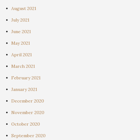
August 2021
July 2021
June 2021
May 2021
April 2021
March 2021
February 2021
January 2021
December 2020
November 2020
October 2020
September 2020