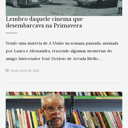
Lembro daquele cinema que
desembarcava na Primavera
Vendo uma matéria de A União na semana passada, assinada
por Laura e Alexsandra, trazendo algumas memórias do
amigo historiador José Octávio de Arruda Mello…
24 de April de 2021