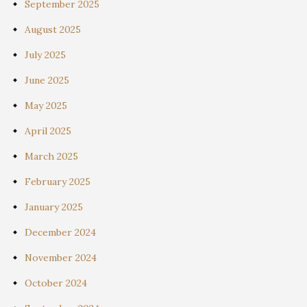
September 2025
August 2025
July 2025
June 2025
May 2025
April 2025
March 2025
February 2025
January 2025
December 2024
November 2024
October 2024