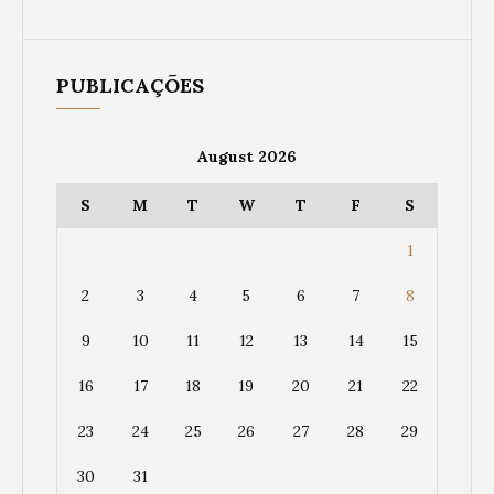
PUBLICAÇÕES
August 2026
S
M
T
W
T
F
S
1
2
3
4
5
6
7
8
9
10
11
12
13
14
15
16
17
18
19
20
21
22
23
24
25
26
27
28
29
30
31