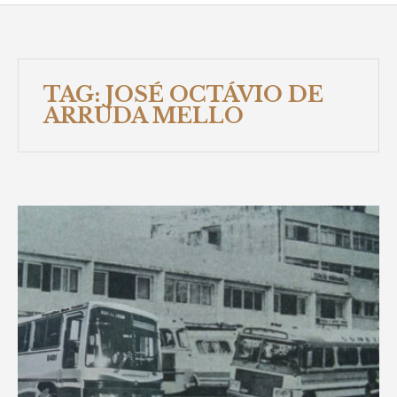
TAG:
JOSÉ OCTÁVIO DE
ARRUDA MELLO