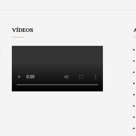
VÍDEOS