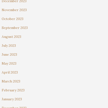
December 2023
November 2023
October 2023
September 2023
August 2023
July 2023
June 2023
May 2023
April 2023
March 2023
February 2023
January 2023