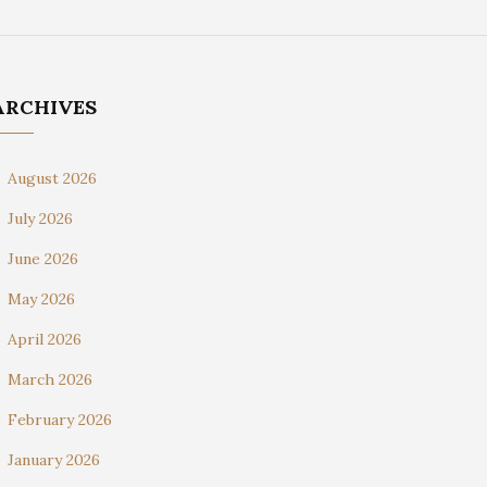
ARCHIVES
August 2026
July 2026
June 2026
May 2026
April 2026
March 2026
February 2026
January 2026