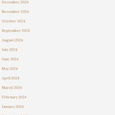
December 2024
November 2024
October 2024
September 2024
August 2024
July 2024
June 2024
May 2024
April 2024
March 2024
February 2024
January 2024