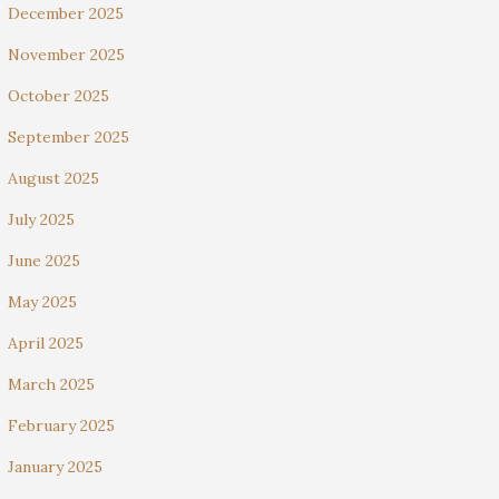
December 2025
November 2025
October 2025
September 2025
August 2025
July 2025
June 2025
May 2025
April 2025
March 2025
February 2025
January 2025