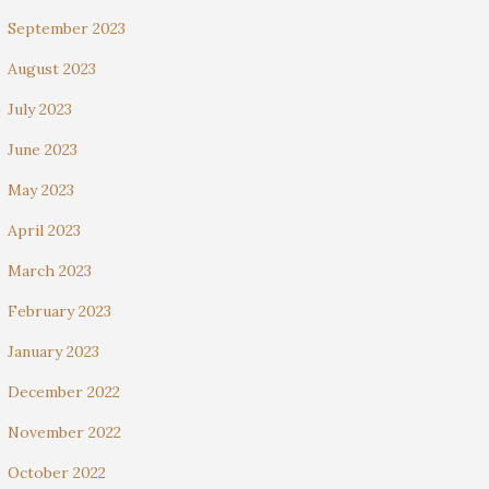
September 2023
August 2023
July 2023
June 2023
May 2023
April 2023
March 2023
February 2023
January 2023
December 2022
November 2022
October 2022