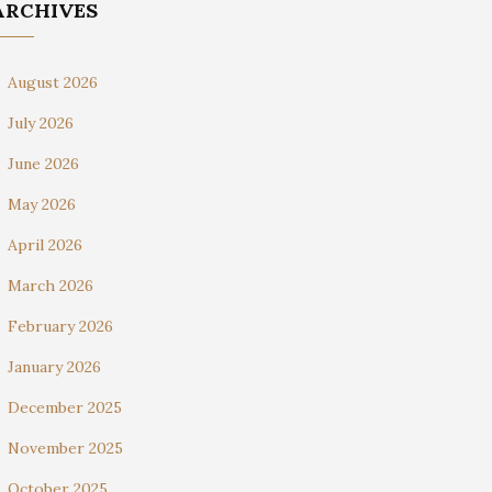
ARCHIVES
August 2026
July 2026
June 2026
May 2026
April 2026
March 2026
February 2026
January 2026
December 2025
November 2025
October 2025