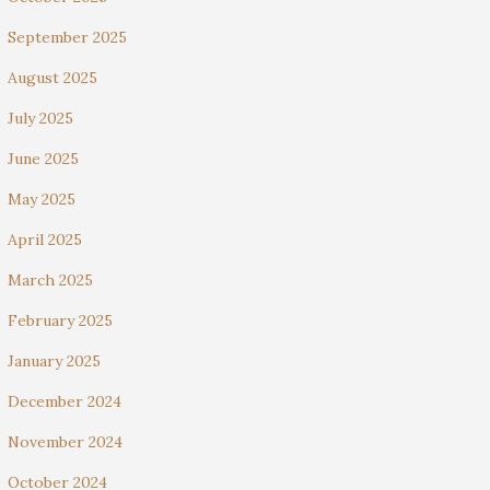
September 2025
August 2025
July 2025
June 2025
May 2025
April 2025
March 2025
February 2025
January 2025
December 2024
November 2024
October 2024