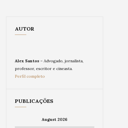
AUTOR
Alex Santos
– Advogado, jornalista,
professor, escritor e cineasta.
Perfil completo
PUBLICAÇÕES
August 2026