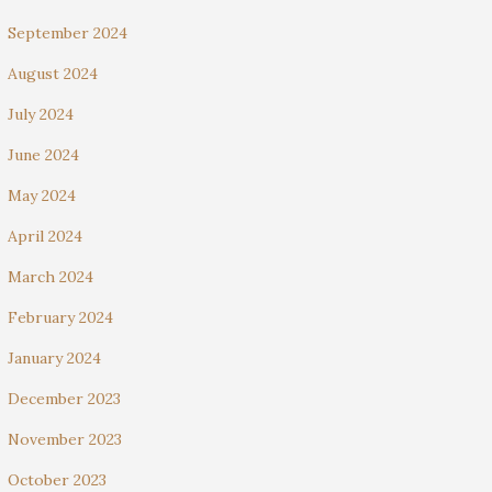
September 2024
August 2024
July 2024
June 2024
May 2024
April 2024
March 2024
February 2024
January 2024
December 2023
November 2023
October 2023