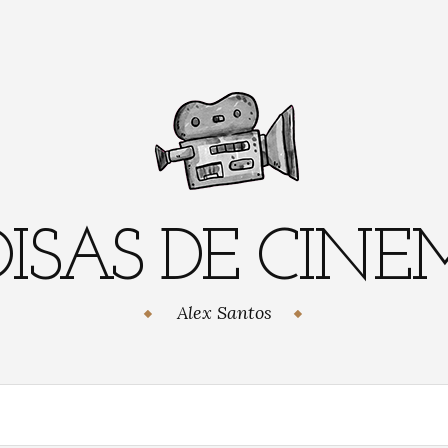
ISAS DE CIN
Alex Santos