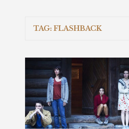
TAG:
FLASHBACK