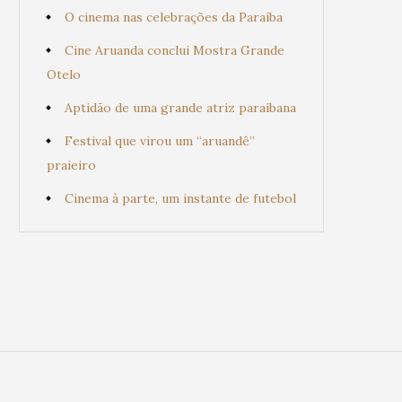
O cinema nas celebrações da Paraíba
Cine Aruanda conclui Mostra Grande
Otelo
Aptidão de uma grande atriz paraibana
Festival que virou um “aruandê”
praieiro
Cinema à parte, um instante de futebol