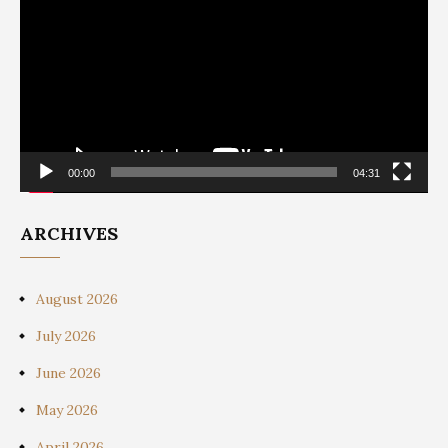
Player
00:00
04:31
ARCHIVES
August 2026
July 2026
June 2026
May 2026
April 2026