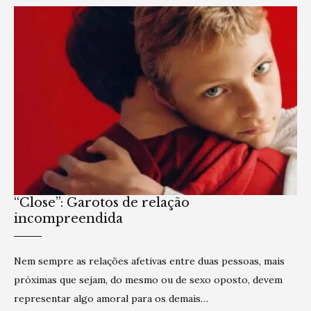
“Close”: Garotos de relação
incompreendida
Nem sempre as relações afetivas entre duas pessoas, mais
próximas que sejam, do mesmo ou de sexo oposto, devem
representar algo amoral para os demais…