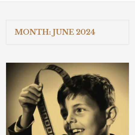
MONTH:
JUNE 2024