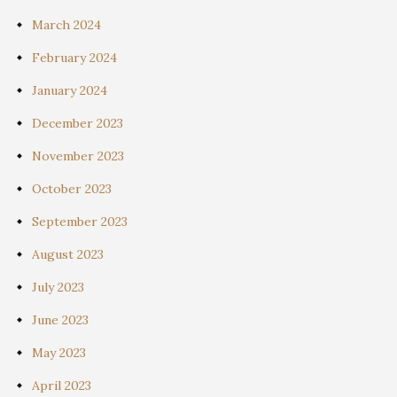
March 2024
February 2024
January 2024
December 2023
November 2023
October 2023
September 2023
August 2023
July 2023
June 2023
May 2023
April 2023