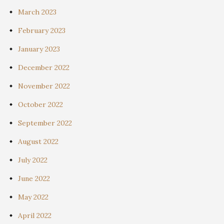
March 2023
February 2023
January 2023
December 2022
November 2022
October 2022
September 2022
August 2022
July 2022
June 2022
May 2022
April 2022