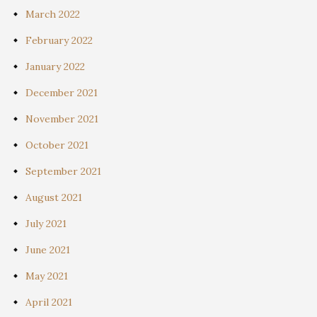
March 2022
February 2022
January 2022
December 2021
November 2021
October 2021
September 2021
August 2021
July 2021
June 2021
May 2021
April 2021