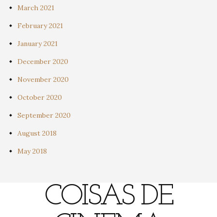
March 2021
February 2021
January 2021
December 2020
November 2020
October 2020
September 2020
August 2018
May 2018
COISAS DE