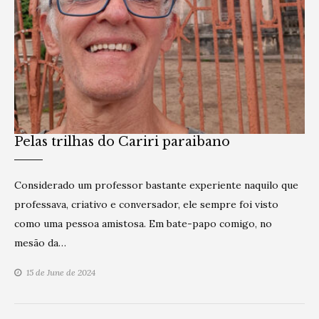
Pelas trilhas do Cariri paraibano
Considerado um professor bastante experiente naquilo que
professava, criativo e conversador, ele sempre foi visto
como uma pessoa amistosa. Em bate-papo comigo, no
mesão da…
15 de June de 2024