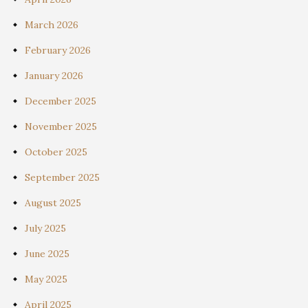
March 2026
February 2026
January 2026
December 2025
November 2025
October 2025
September 2025
August 2025
July 2025
June 2025
May 2025
April 2025