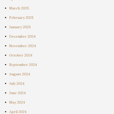
March 2025
February 2025
January 2025
December 2024
November 2024
October 2024
September 2024
August 2024
July 2024
June 2024
May 2024
April 2024