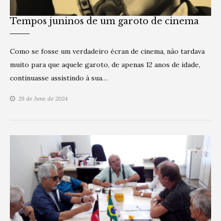
Tempos juninos de um garoto de cinema
Como se fosse um verdadeiro écran de cinema, não tardava
muito para que aquele garoto, de apenas 12 anos de idade,
continuasse assistindo à sua…
29 de June de 2024