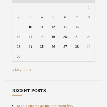
1
2
3
4
5
6
7
8
9
10
11
12
13
14
15
16
17
18
19
20
21
22
23
24
25
26
27
28
29
30
« May
Jul »
RECENT POSTS
Saga e cinema de um documentário