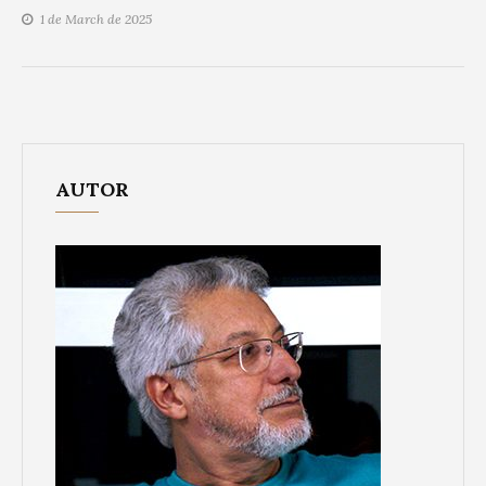
1 de March de 2025
AUTOR