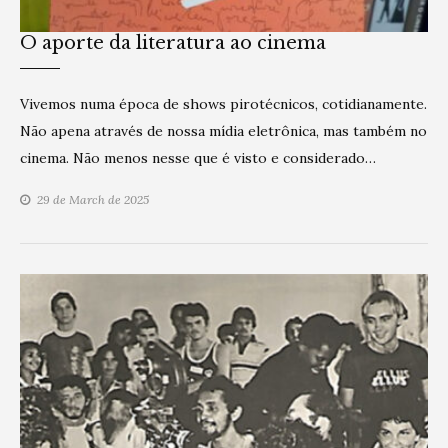
O aporte da literatura ao cinema
Vivemos numa época de shows pirotécnicos, cotidianamente.
Não apena através de nossa mídia eletrônica, mas também no
cinema. Não menos nesse que é visto e considerado…
29 de March de 2025