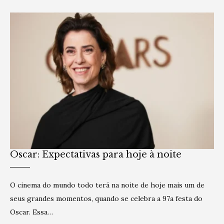
Oscar: Expectativas para hoje à noite
O cinema do mundo todo terá na noite de hoje mais um de
seus grandes momentos, quando se celebra a 97a festa do
Oscar. Essa…