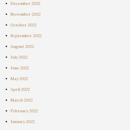
December 2022
November 2022
October 2022
September 2022
August 2022
July 2022
June 2022
May 2022
April 2022
March 2022
February 2022
January 2022