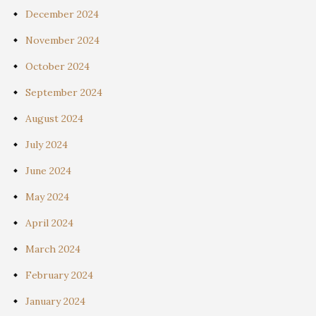
December 2024
November 2024
October 2024
September 2024
August 2024
July 2024
June 2024
May 2024
April 2024
March 2024
February 2024
January 2024