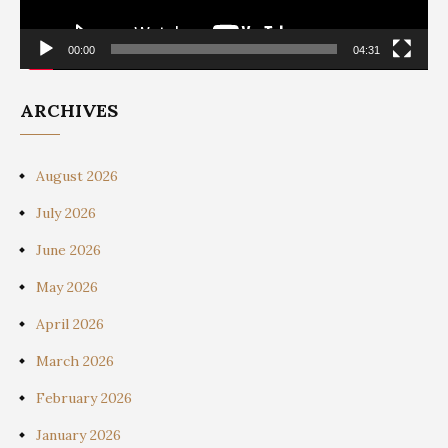
00:00
04:31
ARCHIVES
August 2026
July 2026
June 2026
May 2026
April 2026
March 2026
February 2026
January 2026