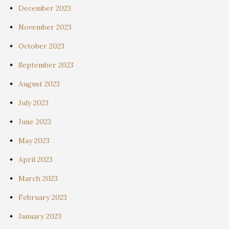
December 2023
November 2023
October 2023
September 2023
August 2023
July 2023
June 2023
May 2023
April 2023
March 2023
February 2023
January 2023