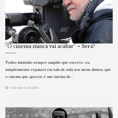
“O cinema nunca vai acabar” – Será?
Tenho insistido sempre naquilo que escrevo, ou
simplesmente repassei em sala de aula aos meus alunos, que
o cinema que aprecio é um cinema de…
15 de March de 2025