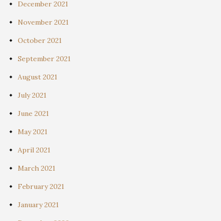
December 2021
November 2021
October 2021
September 2021
August 2021
July 2021
June 2021
May 2021
April 2021
March 2021
February 2021
January 2021