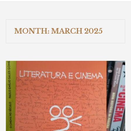
MONTH:
MARCH 2025