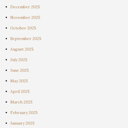
December 2025
November 2025
October 2025
September 2025
August 2025
July 2025
June 2025
May 2025
April 2025
March 2025
February 2025
January 2025