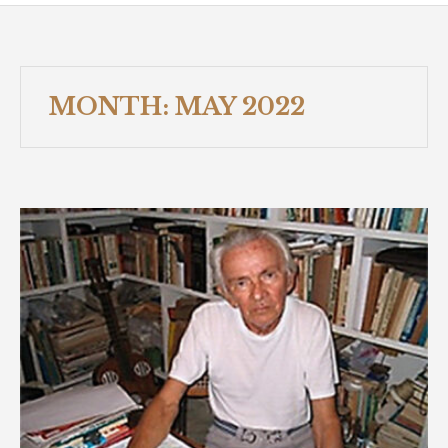
MONTH:
MAY 2022