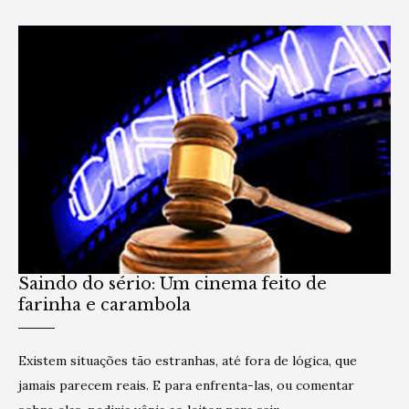
Saindo do sério: Um cinema feito de
farinha e carambola
Existem situações tão estranhas, até fora de lógica, que
jamais parecem reais. E para enfrenta-las, ou comentar