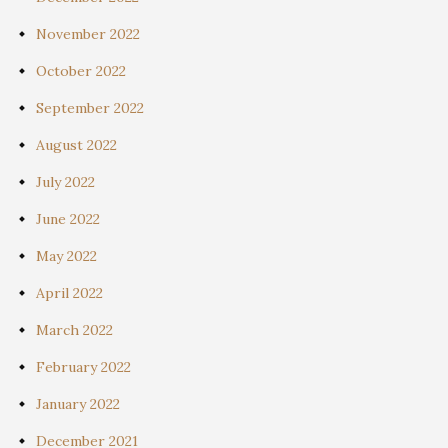
November 2022
October 2022
September 2022
August 2022
July 2022
June 2022
May 2022
April 2022
March 2022
February 2022
January 2022
December 2021