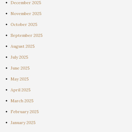
December 2025
November 2025
October 2025
September 2025
August 2025
July 2025
June 2025
May 2025
April 2025
March 2025
February 2025
January 2025