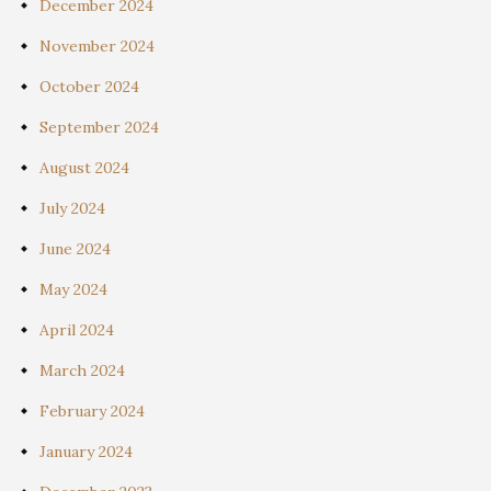
December 2024
November 2024
October 2024
September 2024
August 2024
July 2024
June 2024
May 2024
April 2024
March 2024
February 2024
January 2024