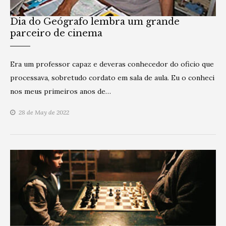
Dia do Geógrafo lembra um grande
parceiro de cinema
Era um professor capaz e deveras conhecedor do oficio que
processava, sobretudo cordato em sala de aula. Eu o conheci
nos meus primeiros anos de…
28 de May de 2022