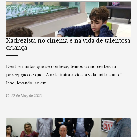
Xadrezista no cinema e na vida de talentosa
criança
Dentre muitas que se conhece, temos como certeza a
percepção de que, “A arte imita a vida; a vida imita a arte”.
Isso, levando-se em…
22 de May de 2022