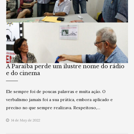
A Paraíba perde um ilustre nome do rádio
e do cinema
Ele sempre foi de poucas palavras e muita ação. O
verbalismo jamais foi a sua prática, embora aplicado e
preciso no que sempre realizava. Respeitoso,…
14 de May de 2022