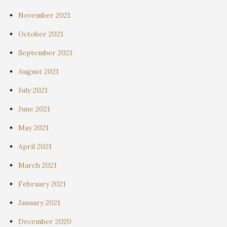
November 2021
October 2021
September 2021
August 2021
July 2021
June 2021
May 2021
April 2021
March 2021
February 2021
January 2021
December 2020