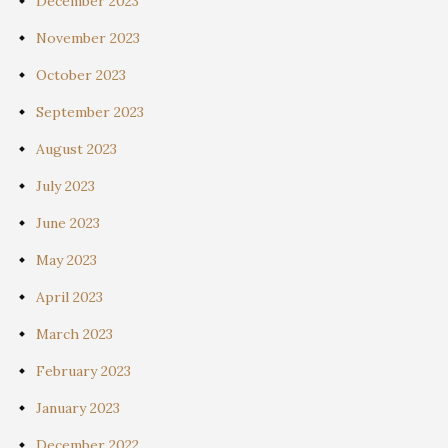
December 2023
November 2023
October 2023
September 2023
August 2023
July 2023
June 2023
May 2023
April 2023
March 2023
February 2023
January 2023
December 2022