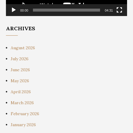
00:00
04:31
ARCHIVES
August 2026
July 2026
June 2026
May 2026
April 2026
March 2026
February 2026
January 2026