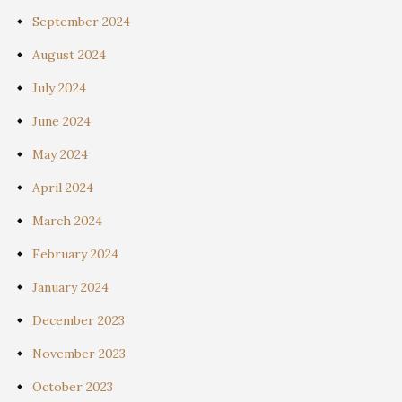
September 2024
August 2024
July 2024
June 2024
May 2024
April 2024
March 2024
February 2024
January 2024
December 2023
November 2023
October 2023