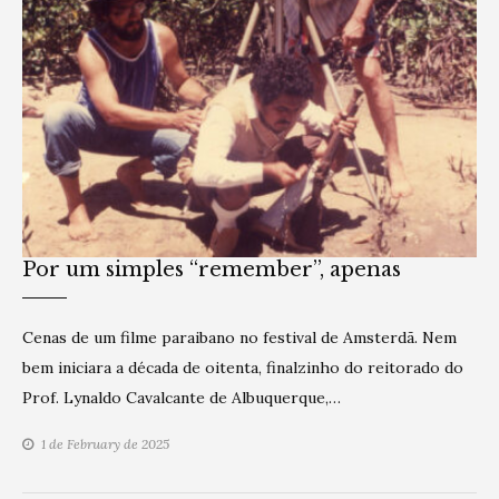
Por um simples “remember”, apenas
Cenas de um filme paraibano no festival de Amsterdã. Nem
bem iniciara a década de oitenta, finalzinho do reitorado do
Prof. Lynaldo Cavalcante de Albuquerque,…
1 de February de 2025