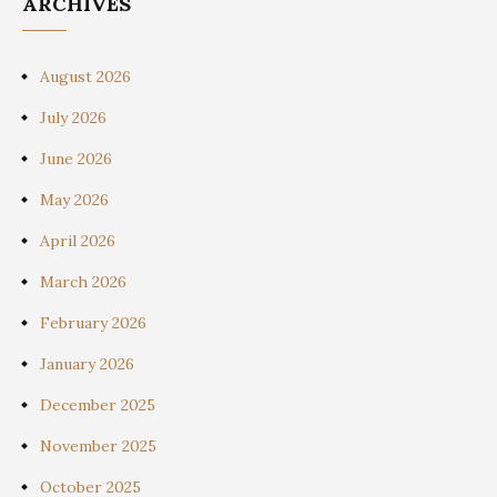
ARCHIVES
August 2026
July 2026
June 2026
May 2026
April 2026
March 2026
February 2026
January 2026
December 2025
November 2025
October 2025