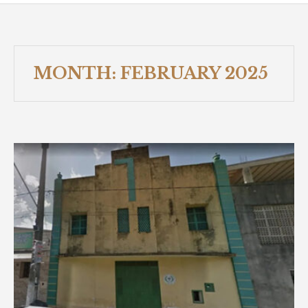
MONTH:
FEBRUARY 2025