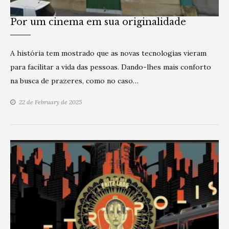
Por um cinema em sua originalidade
A história tem mostrado que as novas tecnologias vieram
para facilitar a vida das pessoas. Dando-lhes mais conforto
na busca de prazeres, como no caso…
22 de February de 2025