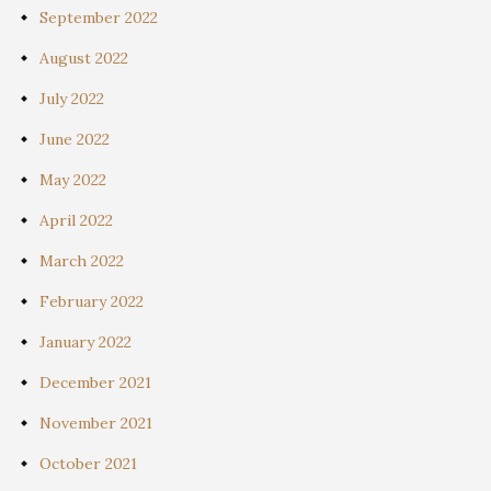
September 2022
August 2022
July 2022
June 2022
May 2022
April 2022
March 2022
February 2022
January 2022
December 2021
November 2021
October 2021