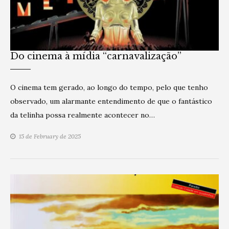
Do cinema à mídia “carnavalização”
O cinema tem gerado, ao longo do tempo, pelo que tenho
observado, um alarmante entendimento de que o fantástico
da telinha possa realmente acontecer no…
15 de February de 2025