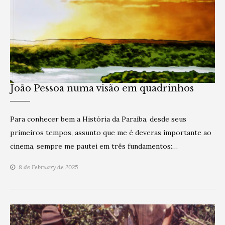
João Pessoa numa visão em quadrinhos
Para conhecer bem a História da Paraíba, desde seus
primeiros tempos, assunto que me é deveras importante ao
cinema, sempre me pautei em três fundamentos:…
8 de February de 2025