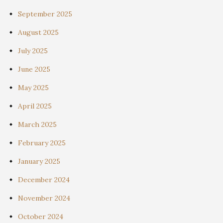
September 2025
August 2025
July 2025
June 2025
May 2025
April 2025
March 2025
February 2025
January 2025
December 2024
November 2024
October 2024