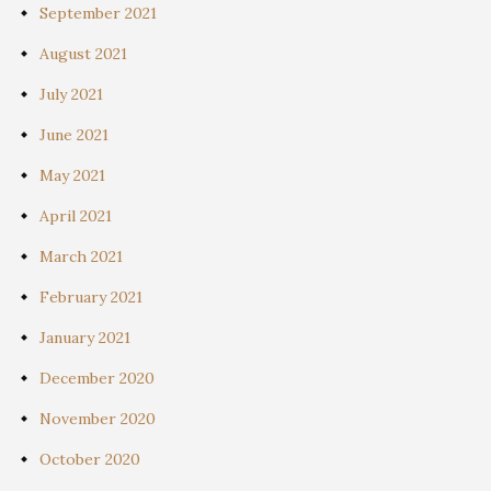
September 2021
August 2021
July 2021
June 2021
May 2021
April 2021
March 2021
February 2021
January 2021
December 2020
November 2020
October 2020