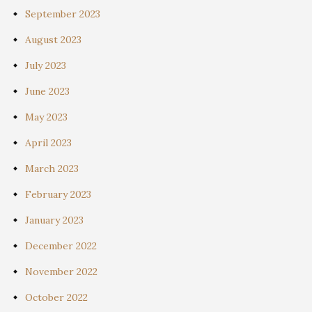
September 2023
August 2023
July 2023
June 2023
May 2023
April 2023
March 2023
February 2023
January 2023
December 2022
November 2022
October 2022