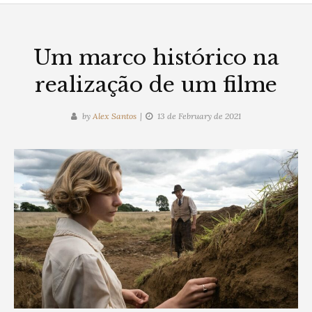
Um marco histórico na
realização de um filme
by
Alex Santos
13 de February de 2021