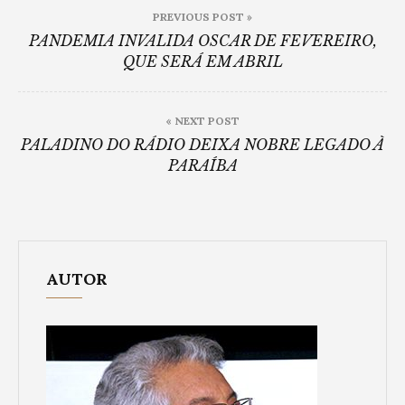
Post
PREVIOUS POST »
navigation
PANDEMIA INVALIDA OSCAR DE FEVEREIRO,
QUE SERÁ EM ABRIL
« NEXT POST
PALADINO DO RÁDIO DEIXA NOBRE LEGADO À
PARAÍBA
AUTOR