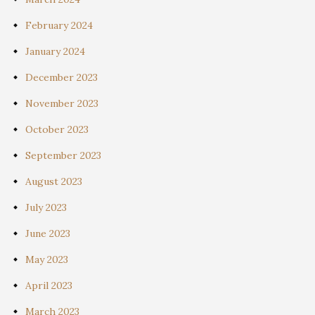
February 2024
January 2024
December 2023
November 2023
October 2023
September 2023
August 2023
July 2023
June 2023
May 2023
April 2023
March 2023