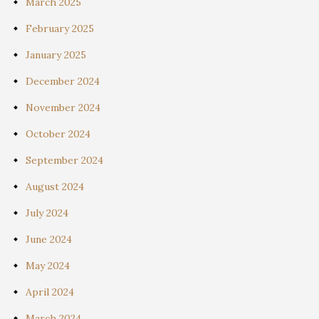
March 2025
February 2025
January 2025
December 2024
November 2024
October 2024
September 2024
August 2024
July 2024
June 2024
May 2024
April 2024
March 2024