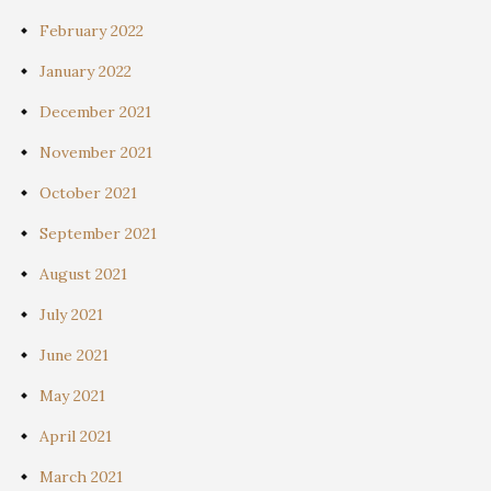
February 2022
January 2022
December 2021
November 2021
October 2021
September 2021
August 2021
July 2021
June 2021
May 2021
April 2021
March 2021