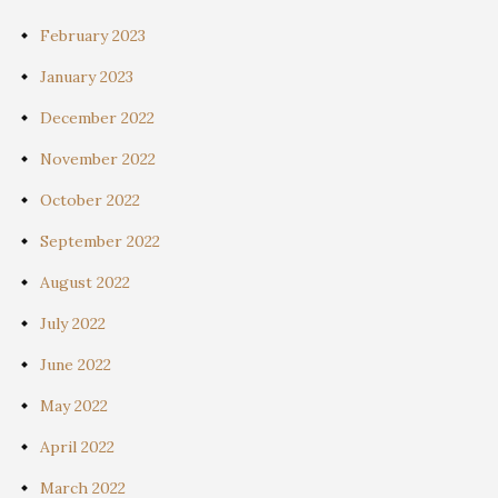
February 2023
January 2023
December 2022
November 2022
October 2022
September 2022
August 2022
July 2022
June 2022
May 2022
April 2022
March 2022