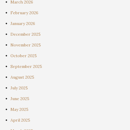
March 2026
February 2026
January 2026
December 2025
November 2025
October 2025
September 2025
August 2025
July 2025
June 2025
May 2025
April 2025