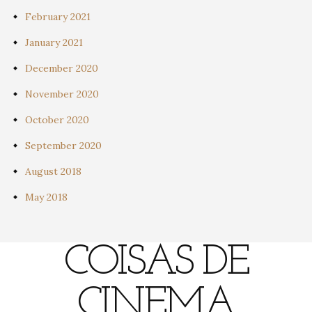
February 2021
January 2021
December 2020
November 2020
October 2020
September 2020
August 2018
May 2018
COISAS DE
CINEMA