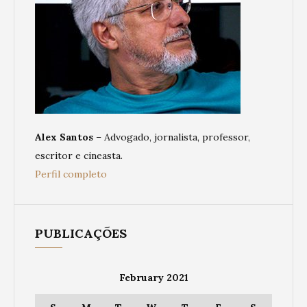
Alex Santos
– Advogado, jornalista, professor,
escritor e cineasta.
Perfil completo
PUBLICAÇÕES
February 2021