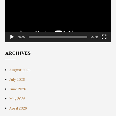
00:00
04:31
ARCHIVES
August 2026
July 2026
June 2026
May 2026
April 2026