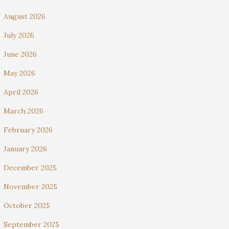
August 2026
July 2026
June 2026
May 2026
April 2026
March 2026
February 2026
January 2026
December 2025
November 2025
October 2025
September 2025