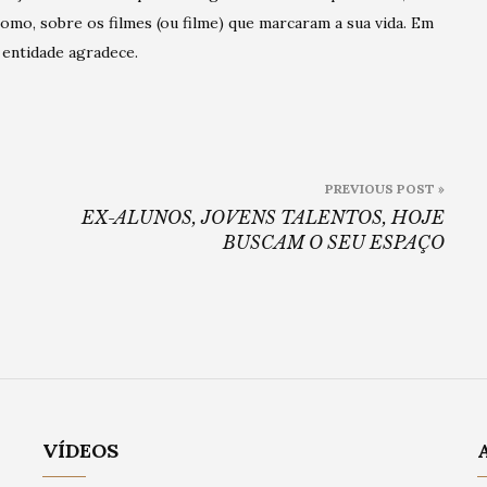
omo, sobre os filmes (ou filme) que marcaram a sua vida. Em
 entidade agradece.
PREVIOUS POST »
EX-ALUNOS, JOVENS TALENTOS, HOJE
BUSCAM O SEU ESPAÇO
VÍDEOS