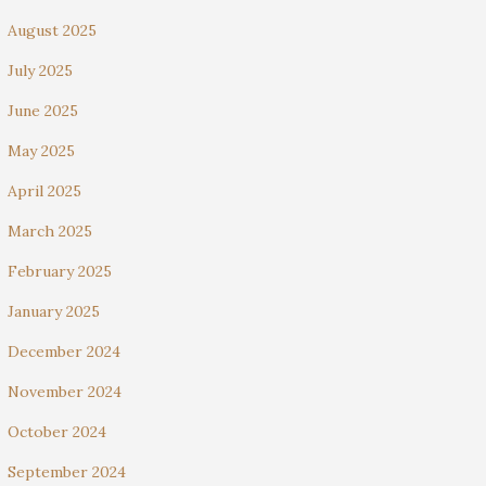
August 2025
July 2025
June 2025
May 2025
April 2025
March 2025
February 2025
January 2025
December 2024
November 2024
October 2024
September 2024