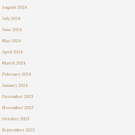
August 2024
July 2024
June 2024
May 2024
April 2024
March 2024
February 2024
January 2024
December 2023
November 2023
October 2023
September 2023