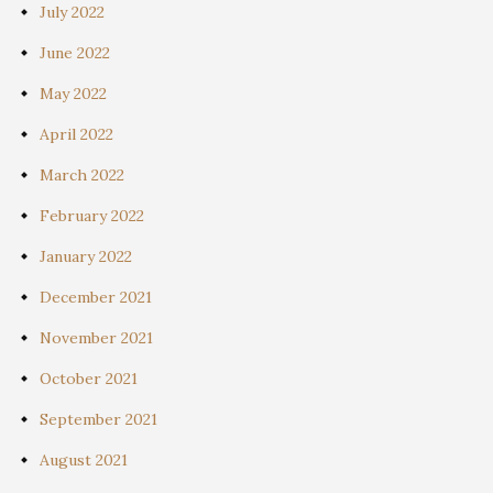
July 2022
June 2022
May 2022
April 2022
March 2022
February 2022
January 2022
December 2021
November 2021
October 2021
September 2021
August 2021