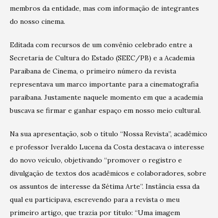
membros da entidade, mas com informação de integrantes
do nosso cinema.
Editada com recursos de um convênio celebrado entre a
Secretaria de Cultura do Estado (SEEC/PB) e a Academia
Paraibana de Cinema, o primeiro número da revista
representava um marco importante para a cinematografia
paraibana. Justamente naquele momento em que a academia
buscava se firmar e ganhar espaço em nosso meio cultural.
Na sua apresentação, sob o título “Nossa Revista”, acadêmico
e professor Iveraldo Lucena da Costa destacava o interesse
do novo veículo, objetivando “promover o registro e
divulgação de textos dos acadêmicos e colaboradores, sobre
os assuntos de interesse da Sétima Arte”. Instância essa da
qual eu participava, escrevendo para a revista o meu
primeiro artigo, que trazia por título: “Uma imagem