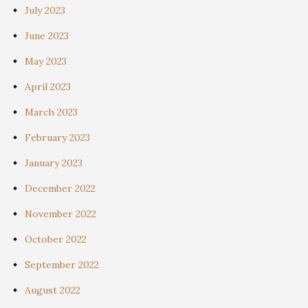
July 2023
June 2023
May 2023
April 2023
March 2023
February 2023
January 2023
December 2022
November 2022
October 2022
September 2022
August 2022