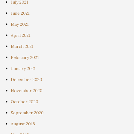
July 2021
June 2021
May 2021
April 2021
March 2021
February 2021
January 2021
December 2020
November 2020
October 2020
September 2020
August 2018