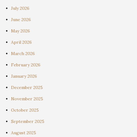
July 2026
June 2026
May 2026
April 2026
March 2026
February 2026
January 2026
December 2025
November 2025
October 2025
September 2025
August 2025