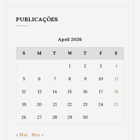
PUBLICAÇÕES
April 2026
S
M
T
W
T
F
S
1
2
3
4
5
6
7
8
9
10
11
12
13
14
15
16
17
18
19
20
21
22
23
24
25
26
27
28
29
30
« Mar
May »