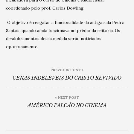
coordenado pelo prof. Carlos Dowling.
O objetivo é resgatar a funcionalidade da antiga sala Pedro
Santos, quando ainda funcionava no prédio da reitoria. Os
desdobramentos dessa medida serão noticiados
oportunamente.
Post
PREVIOUS POST »
navigation
CENAS INDELÉVEIS DO CRISTO REVIVIDO
« NEXT POST
AMÉRICO FALCÃO NO CINEMA