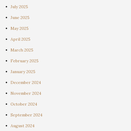
July 2025
June 2025
May 2025
April 2025
March 2025
February 2025
January 2025
December 2024
November 2024
October 2024
September 2024
August 2024