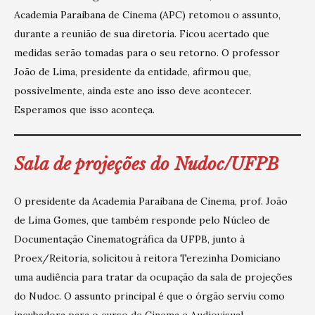
Academia Paraibana de Cinema (APC) retomou o assunto,
durante a reunião de sua diretoria. Ficou acertado que
medidas serão tomadas para o seu retorno. O professor
João de Lima, presidente da entidade, afirmou que,
possivelmente, ainda este ano isso deve acontecer.
Esperamos que isso aconteça.
Sala de projeções do Nudoc/UFPB
O presidente da Academia Paraibana de Cinema, prof. João
de Lima Gomes, que também responde pelo Núcleo de
Documentação Cinematográfica da UFPB, junto à
Proex/Reitoria, solicitou à reitora Terezinha Domiciano
uma audiência para tratar da ocupação da sala de projeções
do Nudoc. O assunto principal é que o órgão serviu como
incubadora para o curso de Cinema e Audiovisual,