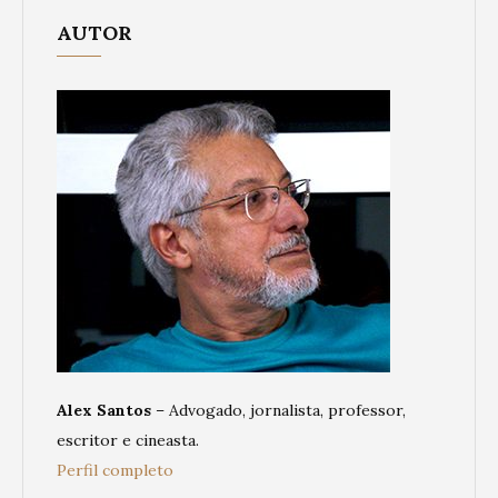
AUTOR
Alex Santos
– Advogado, jornalista, professor,
escritor e cineasta.
Perfil completo