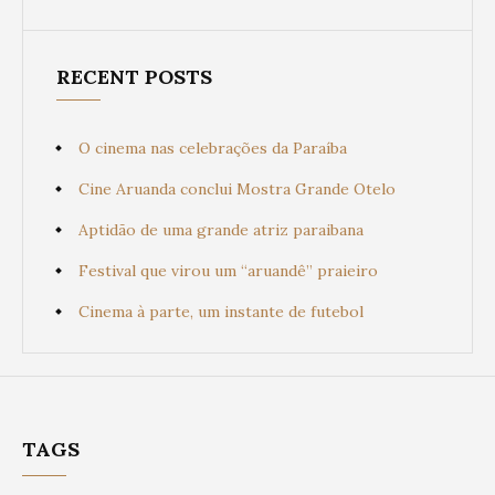
RECENT POSTS
O cinema nas celebrações da Paraíba
Cine Aruanda conclui Mostra Grande Otelo
Aptidão de uma grande atriz paraibana
Festival que virou um “aruandê” praieiro
Cinema à parte, um instante de futebol
TAGS