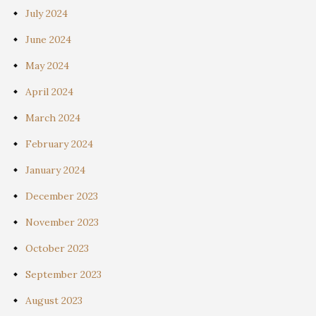
July 2024
June 2024
May 2024
April 2024
March 2024
February 2024
January 2024
December 2023
November 2023
October 2023
September 2023
August 2023