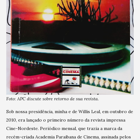
Foto: APC discute sobre retorno de sua revista.
Sob nossa presidência, minha e de Willis Leal, em outubro de
2010, era lançado o primeiro número da revista impressa
Cine-Nordeste. Periódico mensal, que trazia a marca da
recém-criada Academia Paraibana de Cinema, assinada pelos