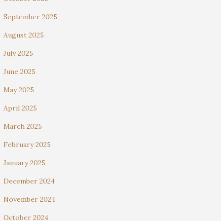
September 2025
August 2025
July 2025
June 2025
May 2025
April 2025
March 2025
February 2025
January 2025
December 2024
November 2024
October 2024