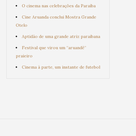
O cinema nas celebrações da Paraíba
Cine Aruanda conclui Mostra Grande
Otelo
Aptidão de uma grande atriz paraibana
Festival que virou um “aruandê”
praieiro
Cinema à parte, um instante de futebol