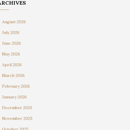
ARCHIVES
August 2026
July 2026
June 2026
May 2026
April 2026
March 2026
February 2026
January 2026
December 2025
November 2025
October 2025