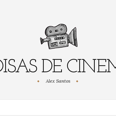
ISAS DE CIN
Alex Santos