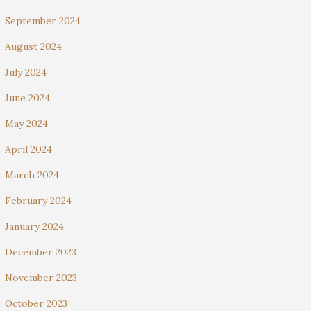
September 2024
August 2024
July 2024
June 2024
May 2024
April 2024
March 2024
February 2024
January 2024
December 2023
November 2023
October 2023