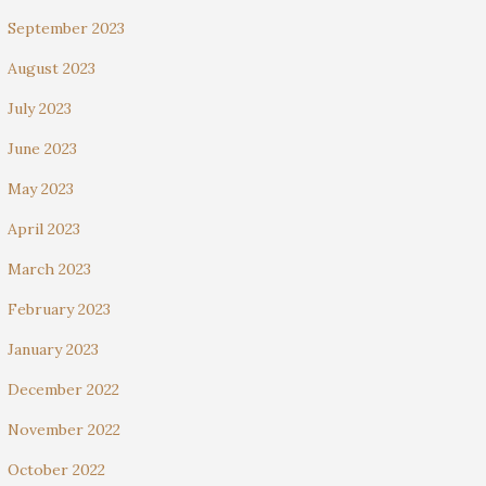
September 2023
August 2023
July 2023
June 2023
May 2023
April 2023
March 2023
February 2023
January 2023
December 2022
November 2022
October 2022