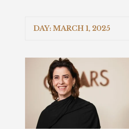
DAY:
MARCH 1, 2025