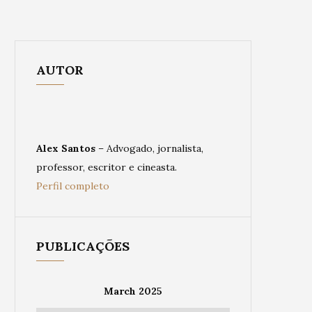
AUTOR
Alex Santos
– Advogado, jornalista,
professor, escritor e cineasta.
Perfil completo
PUBLICAÇÕES
March 2025