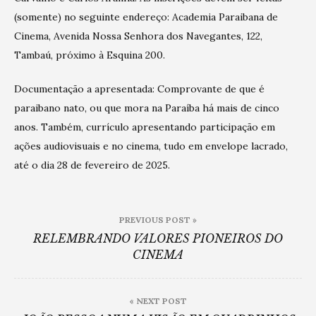
(somente) no seguinte endereço: Academia Paraibana de
Cinema, Avenida Nossa Senhora dos Navegantes, 122,
Tambaú, próximo à Esquina 200.
Documentação a apresentada: Comprovante de que é
paraibano nato, ou que mora na Paraíba há mais de cinco
anos. Também, currículo apresentando participação em
ações audiovisuais e no cinema, tudo em envelope lacrado,
até o dia 28 de fevereiro de 2025.
Post
PREVIOUS POST »
navigation
RELEMBRANDO VALORES PIONEIROS DO
CINEMA
« NEXT POST