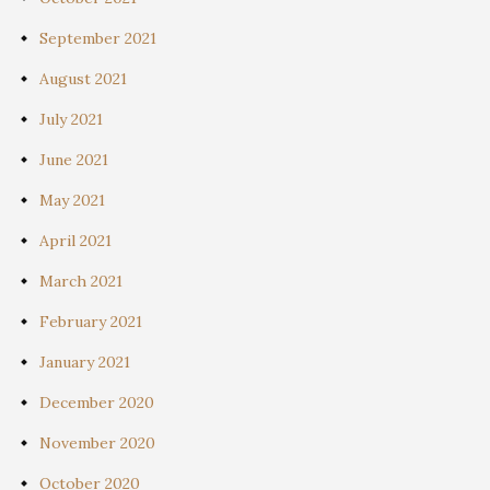
September 2021
August 2021
July 2021
June 2021
May 2021
April 2021
March 2021
February 2021
January 2021
December 2020
November 2020
October 2020