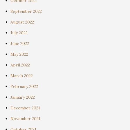
October 2022
September 2022
August 2022
July 2022
June 2022
May 2022
April 2022
March 2022
February 2022
January 2022
December 2021
November 2021
October 2021