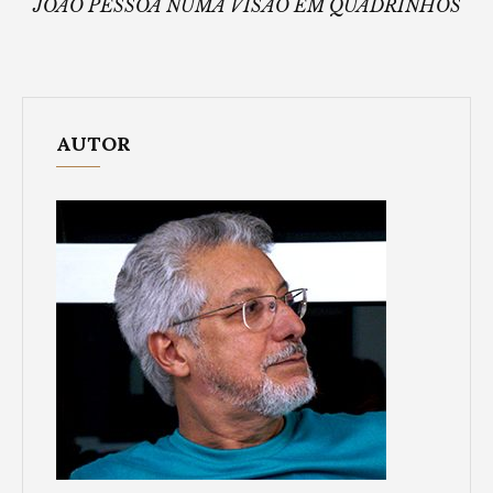
JOÃO PESSOA NUMA VISÃO EM QUADRINHOS
AUTOR