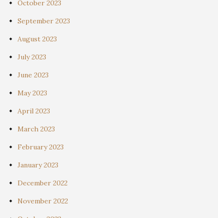
October 2023
September 2023
August 2023
July 2023
June 2023
May 2023
April 2023
March 2023
February 2023
January 2023
December 2022
November 2022