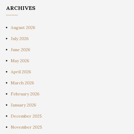
ARCHIVES
August 2026
July 2026
June 2026
May 2026
April 2026
March 2026
February 2026
January 2026
December 2025
November 2025