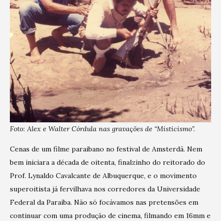
Foto: Alex e Walter Córdula nas gravações de “Misticismo”.
Cenas de um filme paraibano no festival de Amsterdã. Nem
bem iniciara a década de oitenta, finalzinho do reitorado do
Prof. Lynaldo Cavalcante de Albuquerque, e o movimento
superoitista já fervilhava nos corredores da Universidade
Federal da Paraíba. Não só focávamos nas pretensões em
continuar com uma produção de cinema, filmando em 16mm e