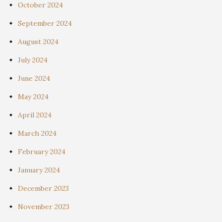
October 2024
September 2024
August 2024
July 2024
June 2024
May 2024
April 2024
March 2024
February 2024
January 2024
December 2023
November 2023