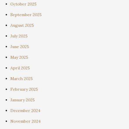
October 2025
September 2025
August 2025
July 2025
June 2025
May 2025
April 2025
March 2025
February 2025
January 2025
December 2024
November 2024